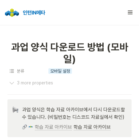
과업 양식 다운로드 방법 (모바
일)
분류
모바일 설정
3 more properties
과업 양식은 학습 자료 아카이브에서 다시 다운로드할 
수 있습니다. (비밀번호는 디스코드 자료실에서 확인)
학습 자료 아카이브
학습 자료 아카이브