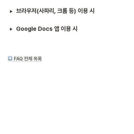
브라우저(사파리, 크롬 등) 이용 시
Google Docs 앱 이용 시
FAQ 전체 목록