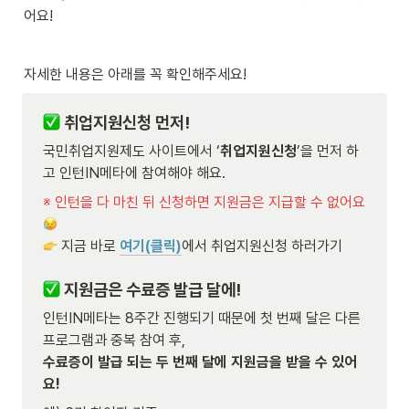
어요!
자세한 내용은 아래를 꼭 확인해주세요!
취업지원신청 먼저!
국민취업지원제도 사이트에서 ‘
취업지원신청
’을 먼저 하
고 인턴IN메타에 참여해야 해요.
※ 인턴을 다 마친 뒤 신청하면 지원금은 지급할 수 없어요
 지금 바로 
여기(클릭)
에서 취업지원신청 하러가기 
 지원금은 수료증 발급 달에!
인턴IN메타는 8주간 진행되기 때문에 첫 번째 달은 다른 
수료증이 발급 되는 두 번째 달에 지원금을 받을 수 있어
요!