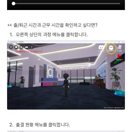
 출/퇴근 시간과 근무 시간을 확인하고 싶다면?
1
.
오른쪽 상단의 과정 메뉴를 클릭합니다.
2
.
출결 현황 메뉴를 클릭합니다.