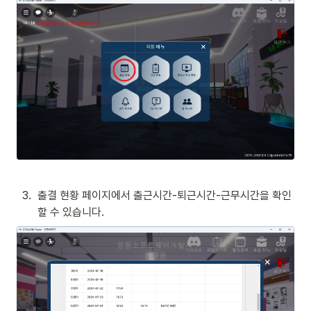
3
.
출결 현황 페이지에서 출근시간-퇴근시간-근무시간을 확인
할 수 있습니다.