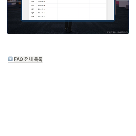
FAQ 전체 목록