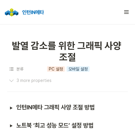
발열 감소를 위한 그래픽 사양 
조절
분류
PC 설정
모바일 설정
3 more properties
인턴IN메타 그래픽 사양 조절 방법
노트북 ‘최고 성능 모드’ 설정 방법