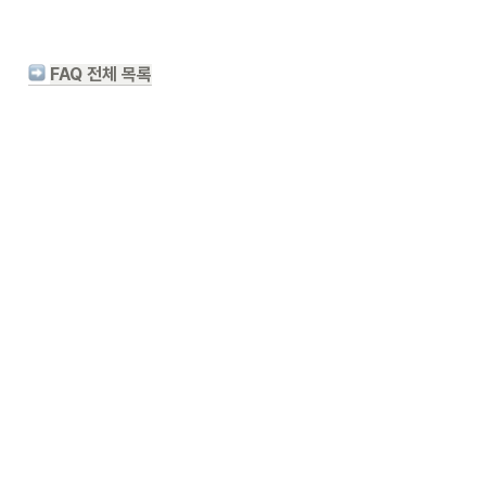
FAQ 전체 목록